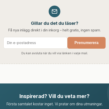
Gillar du det du läser?
Få nya inlägg direkt i din inkorg – helt gratis, ingen spam.
Prenumerera
Du kan avsluta när du vill via länken i varje mail.
Inspirerad? Vill du veta mer?
Första samtalet kostar inget. Vi pratar om dina utmaningar.