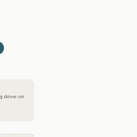
g skriver om