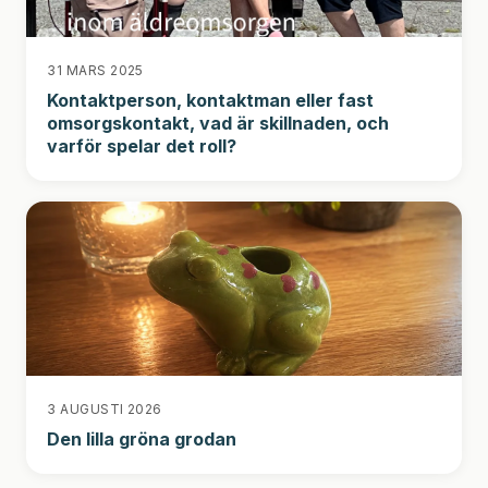
31 MARS 2025
Kontaktperson, kontaktman eller fast
omsorgskontakt, vad är skillnaden, och
varför spelar det roll?
3 AUGUSTI 2026
Den lilla gröna grodan