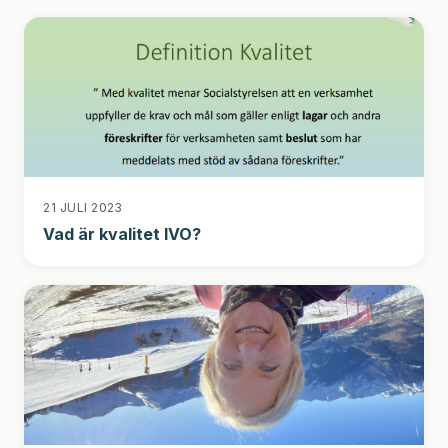
21 JULI 2023
Vad är kvalitet IVO?