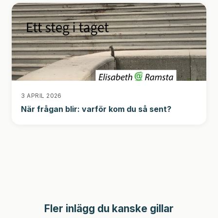
3 APRIL 2026
När frågan blir: varför kom du så sent?
Fler inlägg du kanske gillar