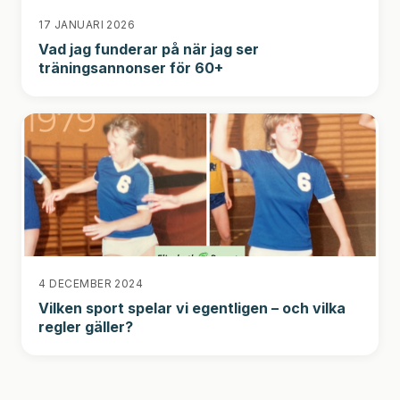
17 JANUARI 2026
Vad jag funderar på när jag ser
träningsannonser för 60+
4 DECEMBER 2024
Vilken sport spelar vi egentligen – och vilka
regler gäller?