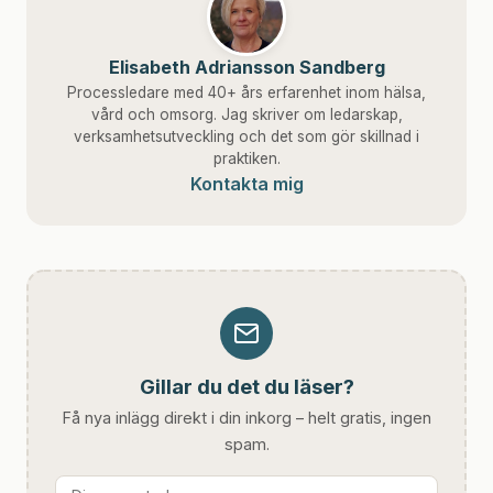
Elisabeth Adriansson Sandberg
Processledare med 40+ års erfarenhet inom hälsa,
vård och omsorg. Jag skriver om ledarskap,
verksamhetsutveckling och det som gör skillnad i
praktiken.
Kontakta mig
Gillar du det du läser?
Få nya inlägg direkt i din inkorg – helt gratis, ingen
spam.