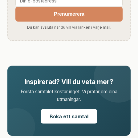
Prenumerera
Du kan avsluta när du vill via länken i varje mail.
Inspirerad? Vill du veta mer?
Första samtalet kostar inget. Vi pratar om dina
utmaningar.
Boka ett samtal