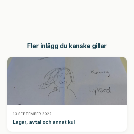
Fler inlägg du kanske gillar
13 SEPTEMBER 2022
Lagar, avtal och annat kul