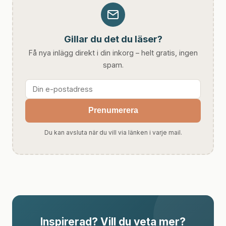
Gillar du det du läser?
Få nya inlägg direkt i din inkorg – helt gratis, ingen
spam.
Prenumerera
Du kan avsluta när du vill via länken i varje mail.
Inspirerad? Vill du veta mer?