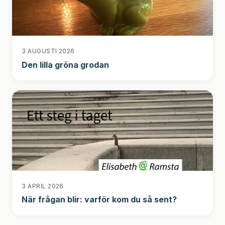
3 AUGUSTI 2026
Den lilla gröna grodan
3 APRIL 2026
När frågan blir: varför kom du så sent?