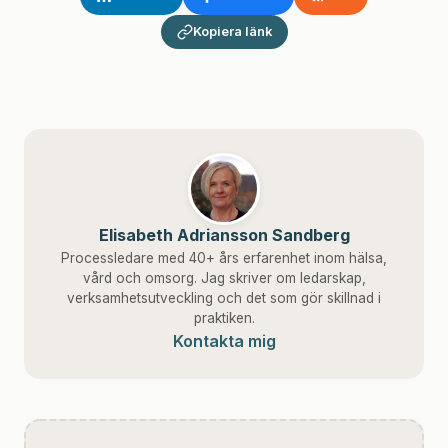
Kopiera länk
Elisabeth Adriansson Sandberg
Processledare med 40+ års erfarenhet inom hälsa,
vård och omsorg. Jag skriver om ledarskap,
verksamhetsutveckling och det som gör skillnad i
praktiken.
Kontakta mig