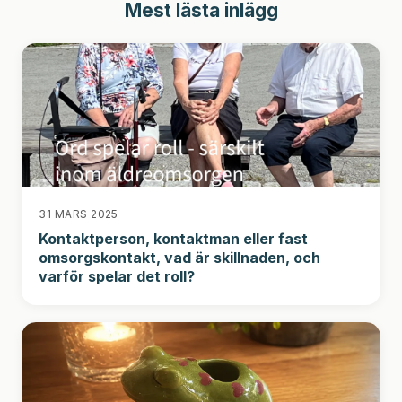
Mest lästa inlägg
31 MARS 2025
Kontaktperson, kontaktman eller fast
omsorgskontakt, vad är skillnaden, och
varför spelar det roll?