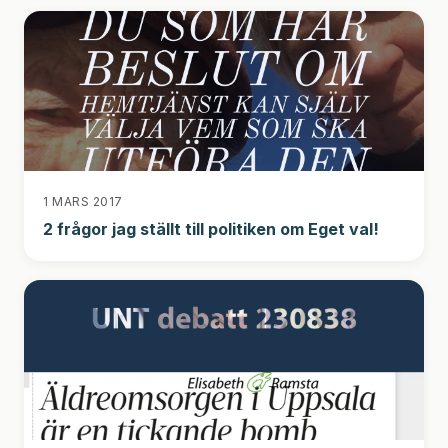
1 MARS 2017
2 frågor jag ställt till politiken om Eget val!