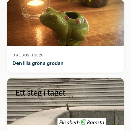
3 AUGUSTI 2026
Den lilla gröna grodan