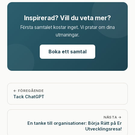
Inspirerad? Vill du veta mer?
Första samtalet kostar inget. Vi pratar om dina
utmaningar.
Boka ett samtal
← FÖREGÅENDE
Tack ChatGPT
NÄSTA →
En tanke till organisationer: Börja Rätt på Er
Utvecklingsresa!