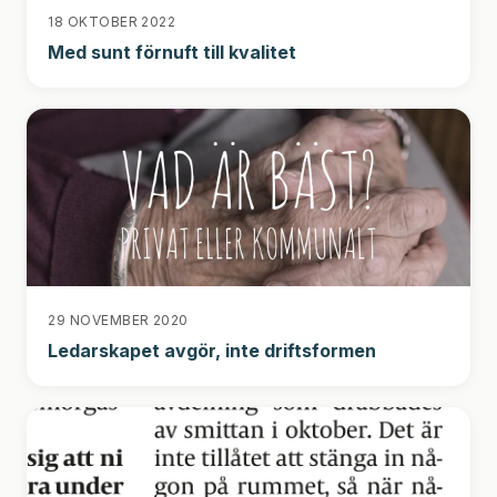
18 OKTOBER 2022
Med sunt förnuft till kvalitet
29 NOVEMBER 2020
Ledarskapet avgör, inte driftsformen