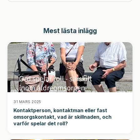
Mest lästa inlägg
31 MARS 2025
Kontaktperson, kontaktman eller fast
omsorgskontakt, vad är skillnaden, och
varför spelar det roll?