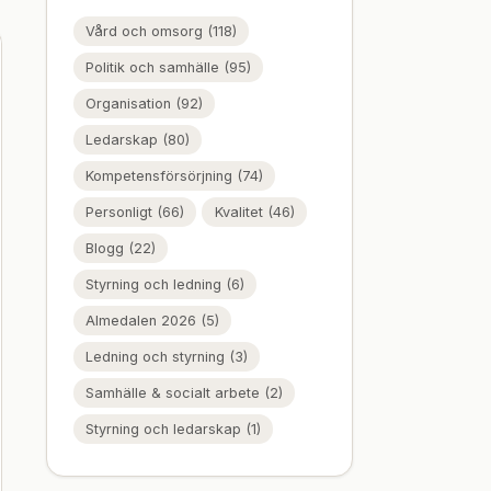
Vård och omsorg (118)
Politik och samhälle (95)
Organisation (92)
Ledarskap (80)
Kompetensförsörjning (74)
Personligt (66)
Kvalitet (46)
Blogg (22)
Styrning och ledning (6)
Almedalen 2026 (5)
Ledning och styrning (3)
Samhälle & socialt arbete (2)
Styrning och ledarskap (1)