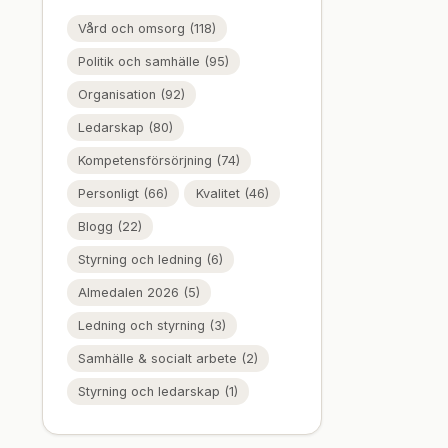
Vård och omsorg (118)
Politik och samhälle (95)
Organisation (92)
Ledarskap (80)
Kompetensförsörjning (74)
Personligt (66)
Kvalitet (46)
Blogg (22)
Styrning och ledning (6)
Almedalen 2026 (5)
Ledning och styrning (3)
Samhälle & socialt arbete (2)
Styrning och ledarskap (1)