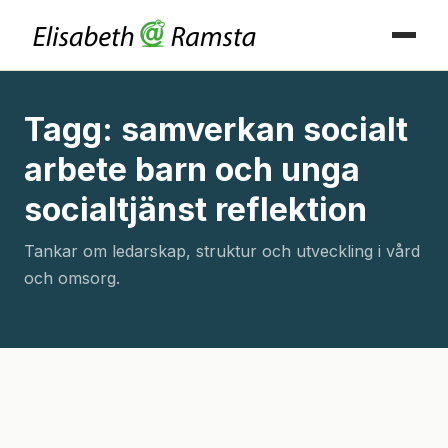
Tagg: samverkan socialt
arbete barn och unga
socialtjänst reflektion
Tankar om ledarskap, struktur och utveckling i vård
och omsorg.