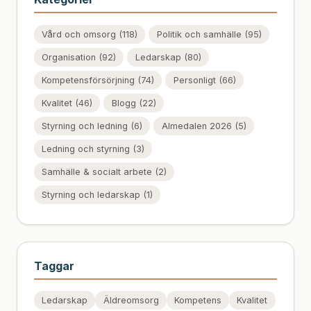
Vård och omsorg (118)
Politik och samhälle (95)
Organisation (92)
Ledarskap (80)
Kompetensförsörjning (74)
Personligt (66)
Kvalitet (46)
Blogg (22)
Styrning och ledning (6)
Almedalen 2026 (5)
Ledning och styrning (3)
Samhälle & socialt arbete (2)
Styrning och ledarskap (1)
Taggar
Ledarskap
Äldreomsorg
Kompetens
Kvalitet