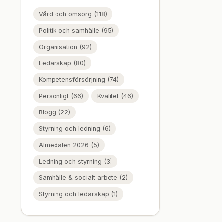
Vård och omsorg (118)
Politik och samhälle (95)
Organisation (92)
Ledarskap (80)
Kompetensförsörjning (74)
Personligt (66)
Kvalitet (46)
Blogg (22)
Styrning och ledning (6)
Almedalen 2026 (5)
Ledning och styrning (3)
Samhälle & socialt arbete (2)
Styrning och ledarskap (1)