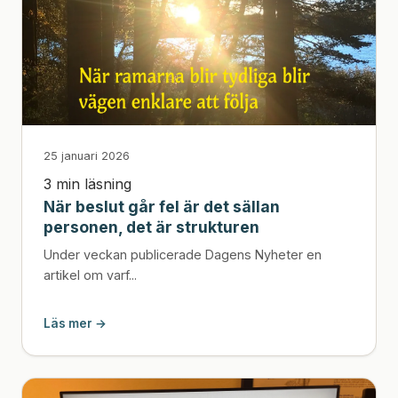
25 januari 2026
3 min läsning
När beslut går fel är det sällan
personen, det är strukturen
Under veckan publicerade Dagens Nyheter en
artikel om varf...
Läs mer →