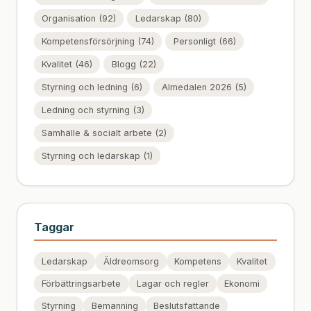
Organisation (92)
Ledarskap (80)
Kompetensförsörjning (74)
Personligt (66)
Kvalitet (46)
Blogg (22)
Styrning och ledning (6)
Almedalen 2026 (5)
Ledning och styrning (3)
Samhälle & socialt arbete (2)
Styrning och ledarskap (1)
Taggar
Ledarskap
Äldreomsorg
Kompetens
Kvalitet
Förbättringsarbete
Lagar och regler
Ekonomi
Styrning
Bemanning
Beslutsfattande