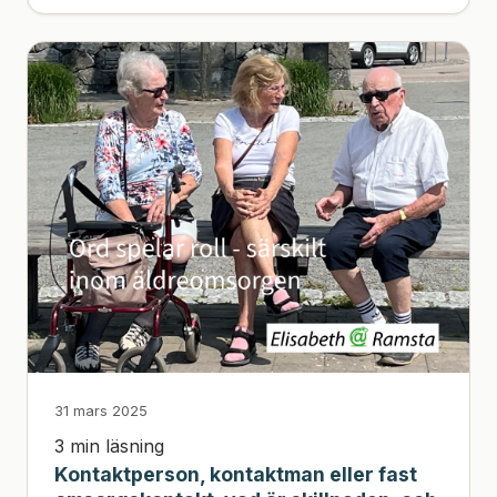
31 mars 2025
3 min läsning
Kontaktperson, kontaktman eller fast