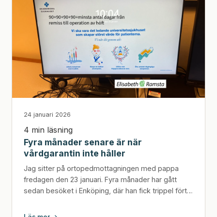
24 januari 2026
4 min läsning
Fyra månader senare är när
vårdgarantin inte håller
Jag sitter på ortopedmottagningen med pappa
fredagen den 23 januari. Fyra månader har gått
sedan besöket i Enköping, där han fick trippel förtur
och be...