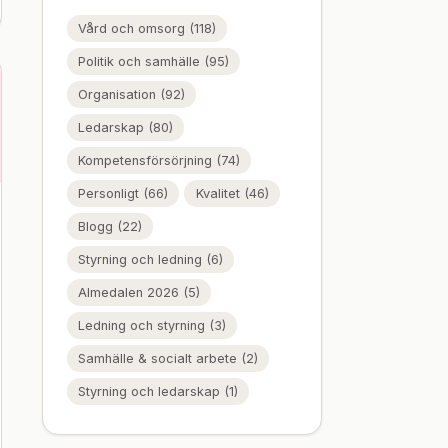
Vård och omsorg (118)
Politik och samhälle (95)
Organisation (92)
Ledarskap (80)
Kompetensförsörjning (74)
Personligt (66)
Kvalitet (46)
Blogg (22)
Styrning och ledning (6)
Almedalen 2026 (5)
Ledning och styrning (3)
Samhälle & socialt arbete (2)
Styrning och ledarskap (1)