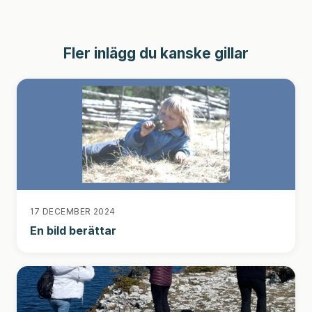
Fler inlägg du kanske gillar
17 DECEMBER 2024
En bild berättar