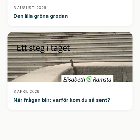
3 AUGUSTI 2026
Den lilla gröna grodan
3 APRIL 2026
När frågan blir: varför kom du så sent?