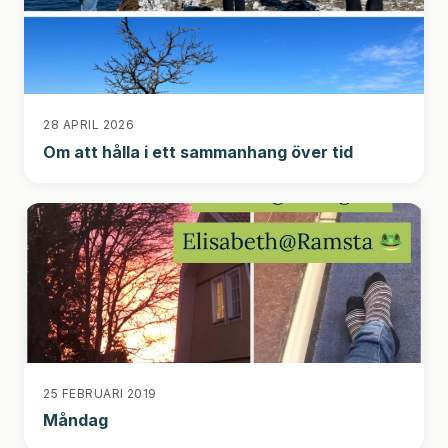
28 APRIL 2026
Om att hålla i ett sammanhang över tid
25 FEBRUARI 2019
Måndag