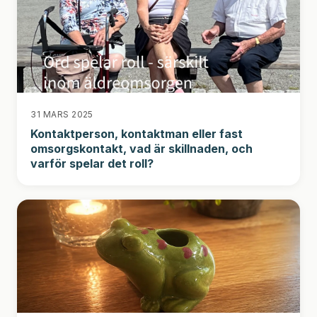
31 MARS 2025
Kontaktperson, kontaktman eller fast
omsorgskontakt, vad är skillnaden, och
varför spelar det roll?