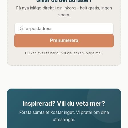
Få nya inlägg direkt i din inkorg – helt gratis, ingen
spam.
Prenumerera
Du kan avsluta när du vill via länken i varje mail.
Inspirerad? Vill du veta mer?
Första samtalet kostar inget. Vi pratar om dina
utmaningar.