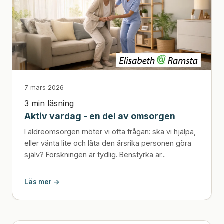
7 mars 2026
3 min läsning
Aktiv vardag - en del av omsorgen
I äldreomsorgen möter vi ofta frågan: ska vi hjälpa,
eller vänta lite och låta den årsrika personen göra
själv? Forskningen är tydlig. Benstyrka är...
Läs mer →