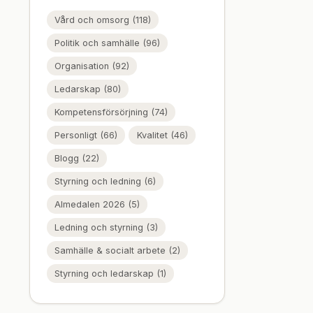
Vård och omsorg (118)
Politik och samhälle (96)
Organisation (92)
Ledarskap (80)
Kompetensförsörjning (74)
Personligt (66)
Kvalitet (46)
Blogg (22)
Styrning och ledning (6)
Almedalen 2026 (5)
Ledning och styrning (3)
Samhälle & socialt arbete (2)
Styrning och ledarskap (1)