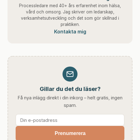
Processledare med 40+ års erfarenhet inom hälsa,
vård och omsorg. Jag skriver om ledarskap,
verksamhetsutveckling och det som gör skillnad i
praktiken.
Kontakta mig
Gillar du det du läser?
Få nya inlägg direkt i din inkorg – helt gratis, ingen
spam.
Prenumerera