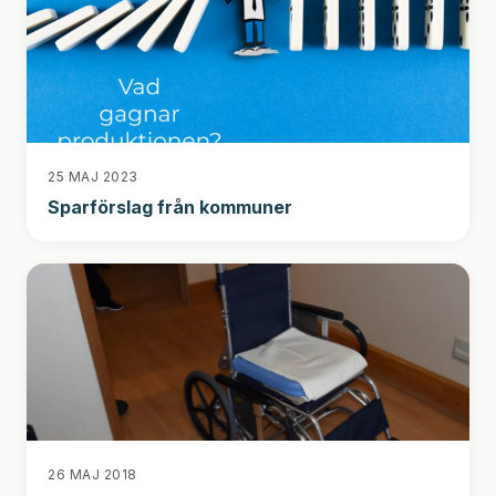
25 MAJ 2023
Sparförslag från kommuner
26 MAJ 2018