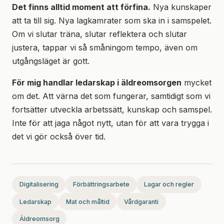
Det finns alltid moment att förfina.
Nya kunskaper
att ta till sig. Nya lagkamrater som ska in i samspelet.
Om vi slutar träna, slutar reflektera och slutar
justera, tappar vi så småningom tempo, även om
utgångsläget är gott.
För mig handlar ledarskap i äldreomsorgen
mycket
om det. Att värna det som fungerar, samtidigt som vi
fortsätter utveckla arbetssätt, kunskap och samspel.
Inte för att jaga något nytt, utan för att vara trygga i
det vi gör också över tid.
Digitalisering
Förbättringsarbete
Lagar och regler
Ledarskap
Mat och måltid
Vårdgaranti
Äldreomsorg