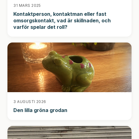
31 MARS 2025
Kontaktperson, kontaktman eller fast
omsorgskontakt, vad är skillnaden, och
varför spelar det roll?
3 AUGUSTI 2026
Den lilla gröna grodan