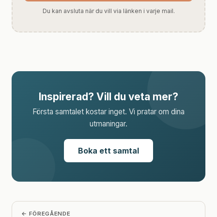
Du kan avsluta när du vill via länken i varje mail.
Inspirerad? Vill du veta mer?
Första samtalet kostar inget. Vi pratar om dina
utmaningar.
Boka ett samtal
← FÖREGÅENDE