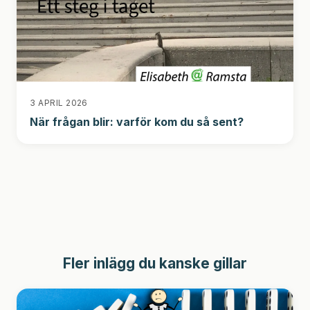
3 APRIL 2026
När frågan blir: varför kom du så sent?
Fler inlägg du kanske gillar