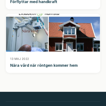
Förflyttar med handkraft
13 MAJ 2022
Nära vård när röntgen kommer hem