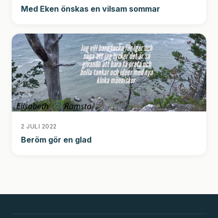
Med Eken önskas en vilsam sommar
2 JULI 2022
Beröm gör en glad