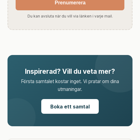
Prenumerera
Du kan avsluta när du vill via länken i varje mail.
Inspirerad? Vill du veta mer?
Första samtalet kostar inget. Vi pratar om dina
utmaningar.
Boka ett samtal