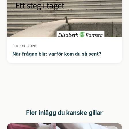
3 APRIL 2026
När frågan blir: varför kom du så sent?
Fler inlägg du kanske gillar