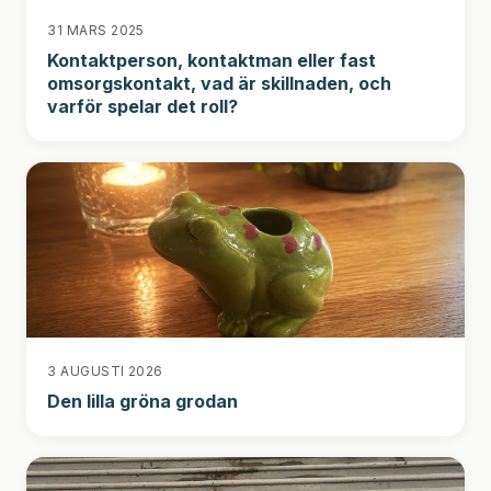
31 MARS 2025
Kontaktperson, kontaktman eller fast
omsorgskontakt, vad är skillnaden, och
varför spelar det roll?
3 AUGUSTI 2026
Den lilla gröna grodan