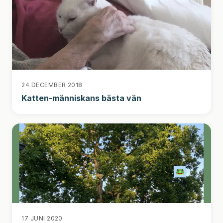
24 DECEMBER 2018
Katten-människans bästa vän
17 JUNI 2020