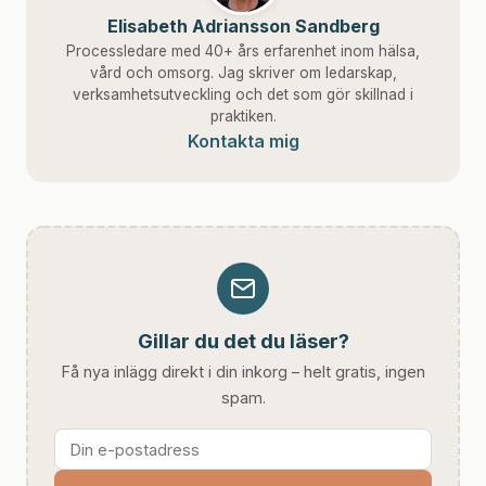
Elisabeth Adriansson Sandberg
Processledare med 40+ års erfarenhet inom hälsa,
vård och omsorg. Jag skriver om ledarskap,
verksamhetsutveckling och det som gör skillnad i
praktiken.
Kontakta mig
Gillar du det du läser?
Få nya inlägg direkt i din inkorg – helt gratis, ingen
spam.