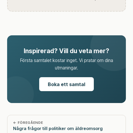
Inspirerad? Vill du veta mer?
Första samtalet kostar inget. Vi pratar om dina
utmaningar.
Boka ett samtal
← FÖREGÅENDE
Några frågor till politiker om äldreomsorg