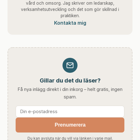
vård och omsorg. Jag skriver om ledarskap,
verksamhetsutveckling och det som gör skillnad i
praktiken.
Kontakta mig
Gillar du det du läser?
Få nya inlägg direkt i din inkorg – helt gratis, ingen
spam.
Prenumerera
Du kan avsluta när du vill via länken i varje mail.