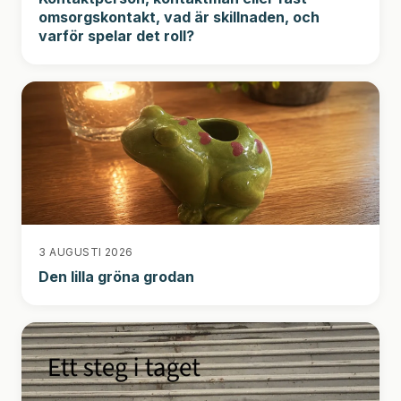
omsorgskontakt, vad är skillnaden, och
varför spelar det roll?
3 AUGUSTI 2026
Den lilla gröna grodan