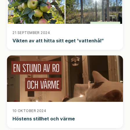
21 SEPTEMBER 2024
Vikten av att hitta sitt eget 'vattenhål”
10 OKTOBER 2024
Höstens stillhet och värme