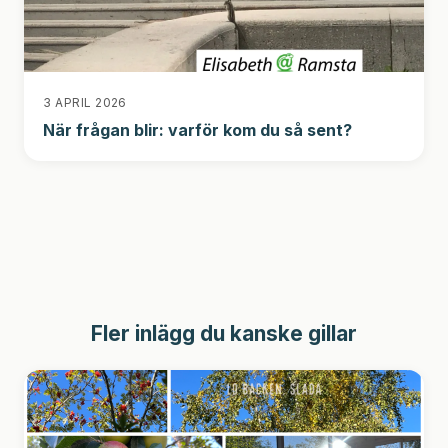
3 APRIL 2026
När frågan blir: varför kom du så sent?
Fler inlägg du kanske gillar