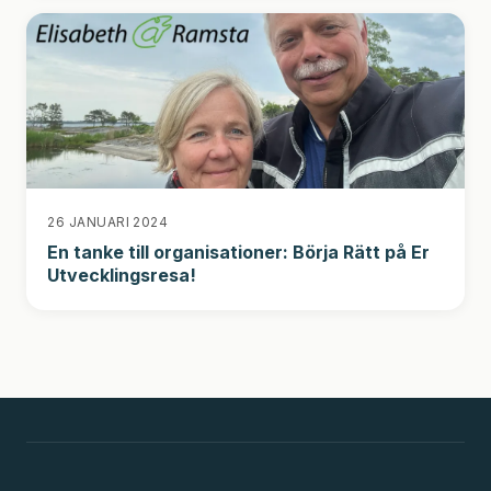
26 JANUARI 2024
En tanke till organisationer: Börja Rätt på Er
Utvecklingsresa!