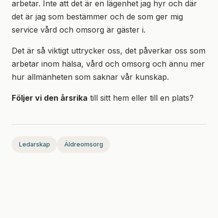
arbetar. Inte att det är en lägenhet jag hyr och där
det är jag som bestämmer och de som ger mig
service vård och omsorg är gäster i.
Det är så viktigt uttrycker oss, det påverkar oss som
arbetar inom hälsa, vård och omsorg och ännu mer
hur allmänheten som saknar vår kunskap.
Följer vi den årsrika
till sitt hem eller till en plats?
Ledarskap
Äldreomsorg