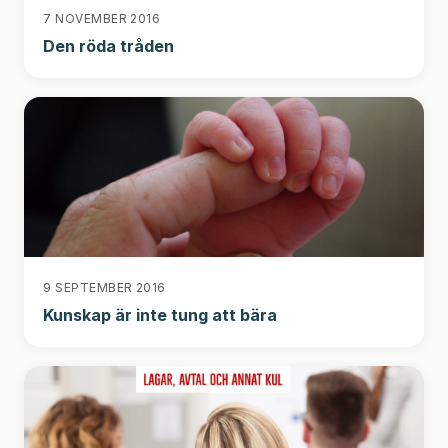
7 NOVEMBER 2016
Den röda tråden
9 SEPTEMBER 2016
Kunskap är inte tung att bära