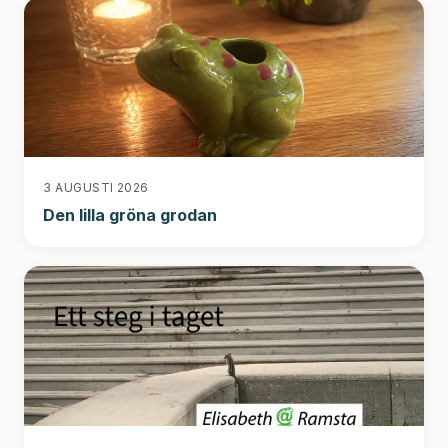
3 AUGUSTI 2026
Den lilla gröna grodan