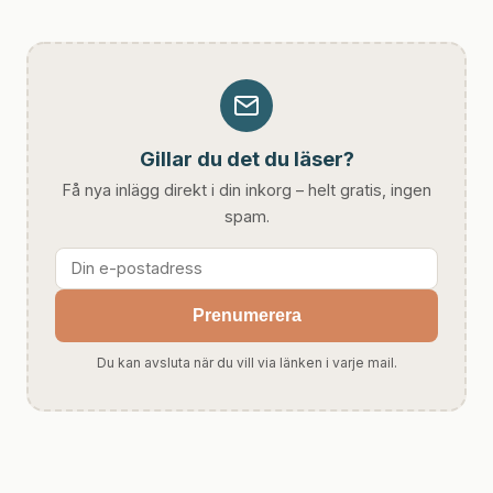
Gillar du det du läser?
Få nya inlägg direkt i din inkorg – helt gratis, ingen
spam.
Prenumerera
Du kan avsluta när du vill via länken i varje mail.