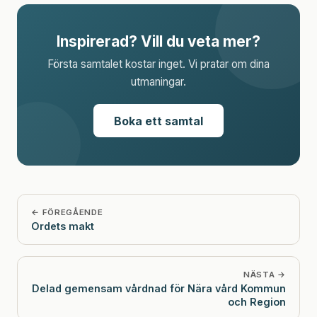
Inspirerad? Vill du veta mer?
Första samtalet kostar inget. Vi pratar om dina
utmaningar.
Boka ett samtal
← FÖREGÅENDE
Ordets makt
NÄSTA →
Delad gemensam vårdnad för Nära vård Kommun
och Region