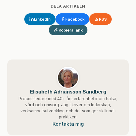
DELA ARTIKELN
LinkedIn
Facebook
RSS
Kopiera länk
Elisabeth Adriansson Sandberg
Processledare med 40+ års erfarenhet inom hälsa,
vård och omsorg. Jag skriver om ledarskap,
verksamhetsutveckling och det som gör skillnad i
praktiken.
Kontakta mig