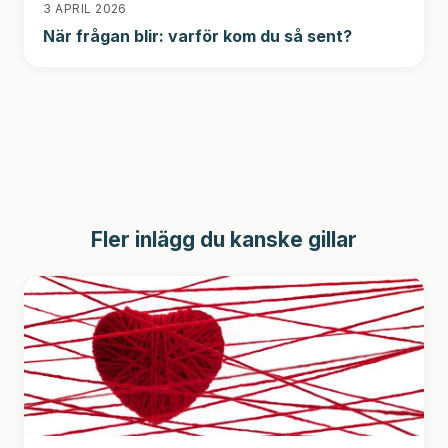
3 APRIL 2026
När frågan blir: varför kom du så sent?
Fler inlägg du kanske gillar