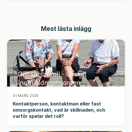
Mest lästa inlägg
31 MARS 2025
Kontaktperson, kontaktman eller fast
omsorgskontakt, vad är skillnaden, och
varför spelar det roll?