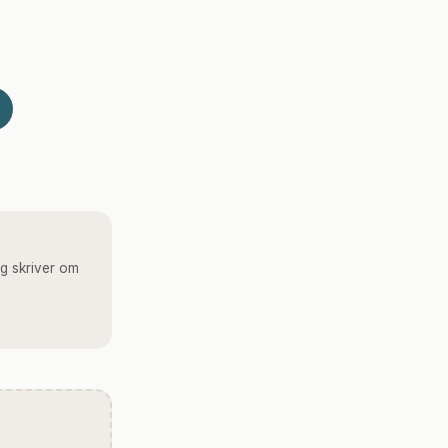
g skriver om