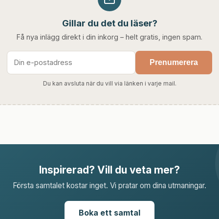
Gillar du det du läser?
Få nya inlägg direkt i din inkorg – helt gratis, ingen spam.
Prenumerera
Du kan avsluta när du vill via länken i varje mail.
Inspirerad? Vill du veta mer?
Första samtalet kostar inget. Vi pratar om dina utmaningar.
Boka ett samtal