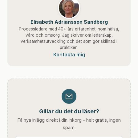
Elisabeth Adriansson Sandberg
Processledare med 40+ års erfarenhet inom hälsa,
vård och omsorg. Jag skriver om ledarskap,
verksamhetsutveckling och det som gör skillnad i
praktiken.
Kontakta mig
Gillar du det du läser?
Få nya inlägg direkt i din inkorg – helt gratis, ingen
spam.