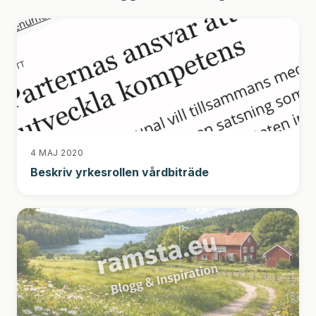
4 MAJ 2020
Beskriv yrkesrollen vårdbiträde