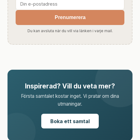
Prenumerera
Du kan avsluta när du vill via länken i varje mail.
Inspirerad? Vill du veta mer?
Första samtalet kostar inget. Vi pratar om dina
utmaningar.
Boka ett samtal