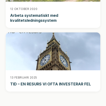
12 OKTOBER 2020
Arbeta systematiskt med
kvalitetsledningssystem
13 FEBRUARI 2025
TID – EN RESURS VI OFTA INVESTERAR FEL