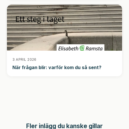
3 APRIL 2026
När frågan blir: varför kom du så sent?
Fler inlägg du kanske gillar