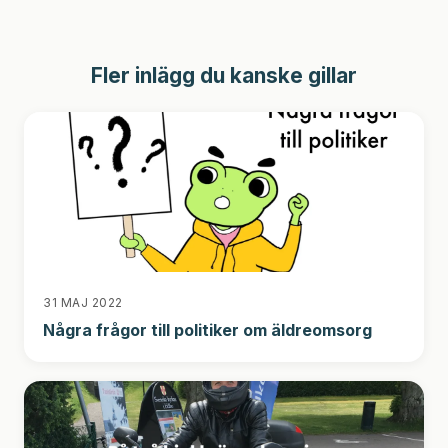
Fler inlägg du kanske gillar
31 MAJ 2022
Några frågor till politiker om äldreomsorg