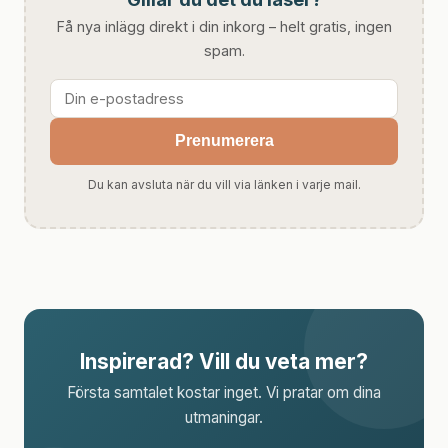
Få nya inlägg direkt i din inkorg – helt gratis, ingen
spam.
Prenumerera
Du kan avsluta när du vill via länken i varje mail.
Inspirerad? Vill du veta mer?
Första samtalet kostar inget. Vi pratar om dina
utmaningar.