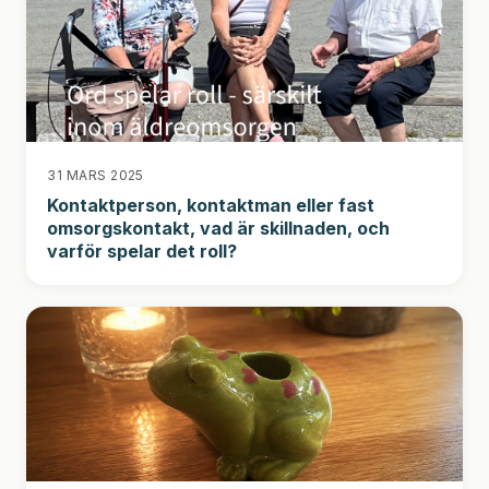
31 MARS 2025
Kontaktperson, kontaktman eller fast
omsorgskontakt, vad är skillnaden, och
varför spelar det roll?