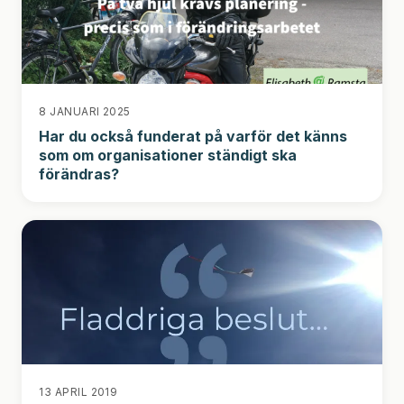
8 JANUARI 2025
Har du också funderat på varför det känns
som om organisationer ständigt ska
förändras?
13 APRIL 2019