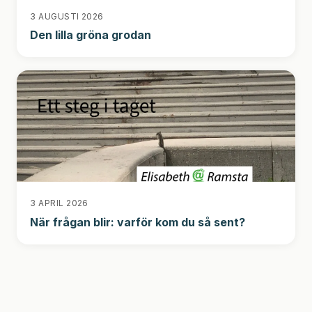
3 AUGUSTI 2026
Den lilla gröna grodan
3 APRIL 2026
När frågan blir: varför kom du så sent?