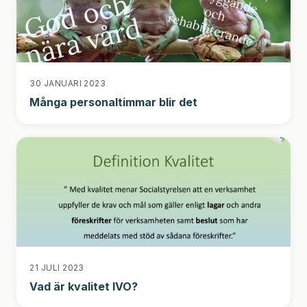
30 JANUARI 2023
Många personaltimmar blir det
21 JULI 2023
Vad är kvalitet IVO?