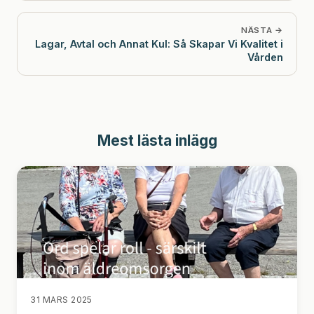
NÄSTA →
Lagar, Avtal och Annat Kul: Så Skapar Vi Kvalitet i
Vården
Mest lästa inlägg
31 MARS 2025