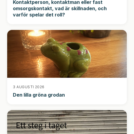
Kontaktperson, kontaktman eller fast
omsorgskontakt, vad är skillnaden, och
varför spelar det roll?
3 AUGUSTI 2026
Den lilla gröna grodan