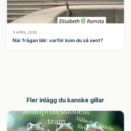
3 APRIL 2026
När frågan blir: varför kom du så sent?
Fler inlägg du kanske gillar