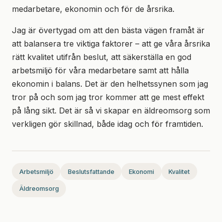
medarbetare, ekonomin och för de årsrika.
Jag är övertygad om att den bästa vägen framåt är
att balansera tre viktiga faktorer – att ge våra årsrika
rätt kvalitet utifrån beslut, att säkerställa en god
arbetsmiljö för våra medarbetare samt att hålla
ekonomin i balans. Det är den helhetssynen som jag
tror på och som jag tror kommer att ge mest effekt
på lång sikt. Det är så vi skapar en äldreomsorg som
verkligen gör skillnad, både idag och för framtiden.
Arbetsmiljö
Beslutsfattande
Ekonomi
Kvalitet
Äldreomsorg