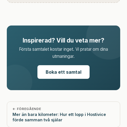
Inspirerad? Vill du veta mer?
Första samtalet kostar inget. Vi pratar om dina
utmaningar.
Boka ett samtal
← FÖREGÅENDE
Mer än bara kilometer: Hur ett lopp i Hostivice
förde samman två själar