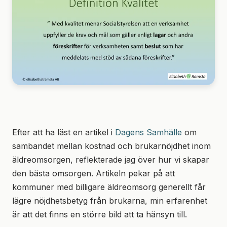
Efter att ha läst en artikel i
Dagens Samhälle
om
sambandet mellan kostnad och brukarnöjdhet inom
äldreomsorgen, reflekterade jag över hur vi skapar
den bästa omsorgen. Artikeln pekar på att
kommuner med billigare äldreomsorg generellt får
lägre nöjdhetsbetyg från brukarna, min erfarenhet
är att det finns en större bild att ta hänsyn till.