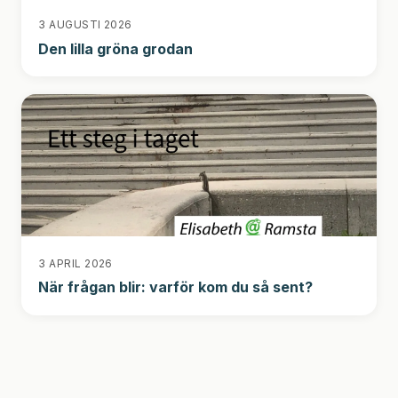
3 AUGUSTI 2026
Den lilla gröna grodan
3 APRIL 2026
När frågan blir: varför kom du så sent?