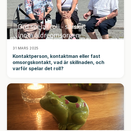
31 MARS 2025
Kontaktperson, kontaktman eller fast
omsorgskontakt, vad är skillnaden, och
varför spelar det roll?