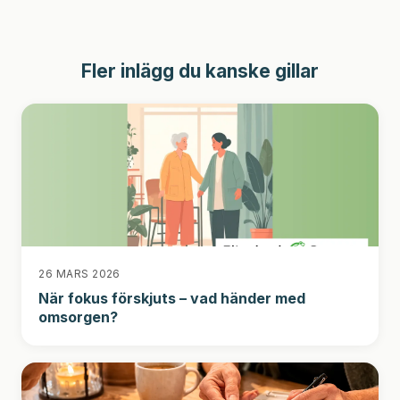
Fler inlägg du kanske gillar
26 MARS 2026
När fokus förskjuts – vad händer med
omsorgen?