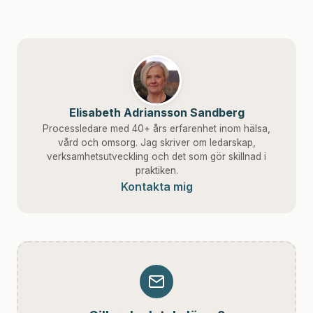
Elisabeth Adriansson Sandberg
Processledare med 40+ års erfarenhet inom hälsa,
vård och omsorg. Jag skriver om ledarskap,
verksamhetsutveckling och det som gör skillnad i
praktiken.
Kontakta mig