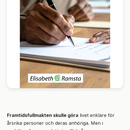
Framtidsfullmakten skulle göra
livet enklare för
årsrika personer och deras anhöriga. Men i