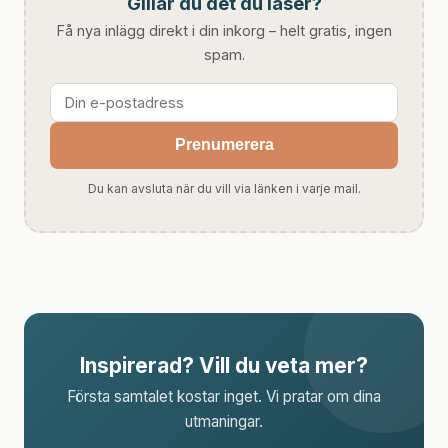
Gillar du det du läser?
Få nya inlägg direkt i din inkorg – helt gratis, ingen
spam.
Prenumerera
Du kan avsluta när du vill via länken i varje mail.
Inspirerad? Vill du veta mer?
Första samtalet kostar inget. Vi pratar om dina
utmaningar.