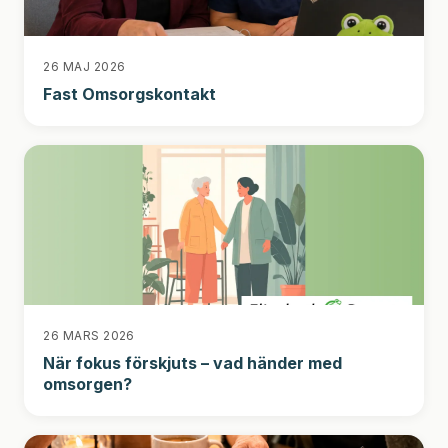
26 MAJ 2026
Fast Omsorgskontakt
26 MARS 2026
När fokus förskjuts – vad händer med
omsorgen?