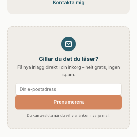
Kontakta mig
Gillar du det du läser?
Få nya inlägg direkt i din inkorg – helt gratis, ingen
spam.
Prenumerera
Du kan avsluta när du vill via länken i varje mail.