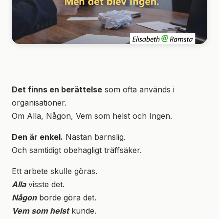
Det finns en berättelse
som ofta används i
organisationer.
Om Alla, Någon, Vem som helst och Ingen.
Den är enkel.
Nästan barnslig.
Och samtidigt obehagligt träffsäker.
Ett arbete skulle göras.
Alla
visste det.
Någon
borde göra det.
Vem som helst
kunde.