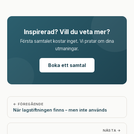
Inspirerad? Vill du veta mer?
Första samtalet kostar inget. Vi pratar om dina
utmaningar.
Boka ett samtal
← FÖREGÅENDE
När lagstiftningen finns – men inte används
NÄSTA →