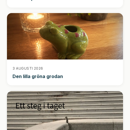
3 AUGUSTI 2026
Den lilla gröna grodan