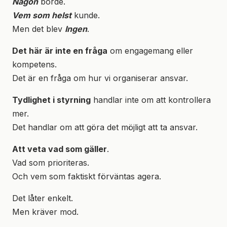
Någon
borde.
Vem som helst
kunde.
Men det blev
Ingen
.
Det här är inte en fråga
om engagemang eller
kompetens.
Det är en fråga om hur vi organiserar ansvar.
Tydlighet i styrning
handlar inte om att kontrollera
mer.
Det handlar om att göra det möjligt att ta ansvar.
Att veta vad som gäller
.
Vad som prioriteras.
Och vem som faktiskt förväntas agera.
Det låter enkelt.
Men kräver mod.