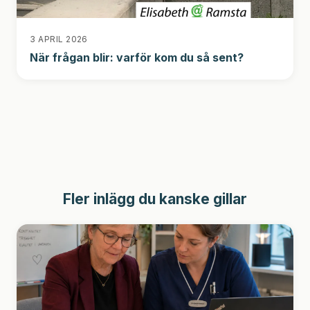
3 APRIL 2026
När frågan blir: varför kom du så sent?
Fler inlägg du kanske gillar