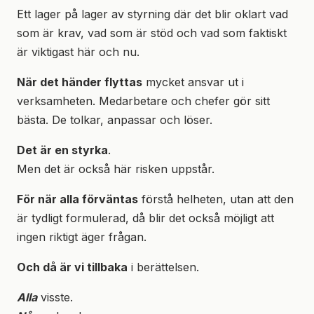
Ett lager på lager av styrning där det blir oklart vad
som är krav, vad som är stöd och vad som faktiskt
är viktigast här och nu.
När det händer flyttas
mycket ansvar ut i
verksamheten. Medarbetare och chefer gör sitt
bästa. De tolkar, anpassar och löser.
Det är en styrka
.
Men det är också här risken uppstår.
För när alla förväntas
förstå helheten, utan att den
är tydligt formulerad, då blir det också möjligt att
ingen riktigt äger frågan.
Och då är vi tillbaka
i berättelsen.
Alla
visste.