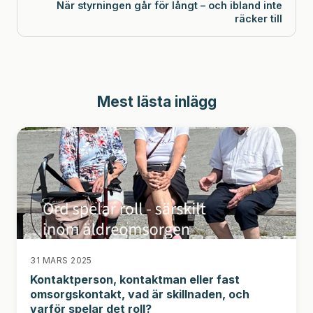
När styrningen går för långt – och ibland inte
räcker till
Mest lästa inlägg
31 MARS 2025
Kontaktperson, kontaktman eller fast
omsorgskontakt, vad är skillnaden, och
varför spelar det roll?