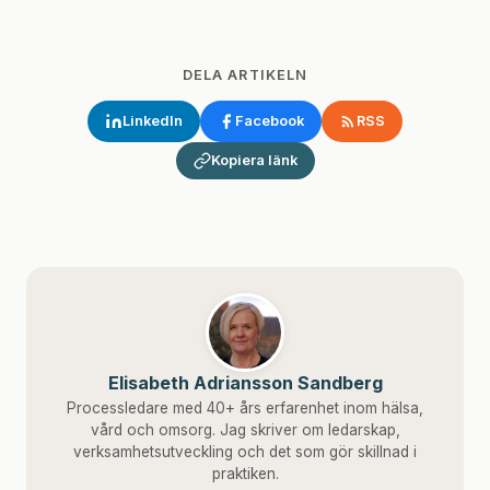
DELA ARTIKELN
LinkedIn
Facebook
RSS
Kopiera länk
Elisabeth Adriansson Sandberg
Processledare med 40+ års erfarenhet inom hälsa,
vård och omsorg. Jag skriver om ledarskap,
verksamhetsutveckling och det som gör skillnad i
praktiken.