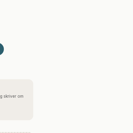
g skriver om