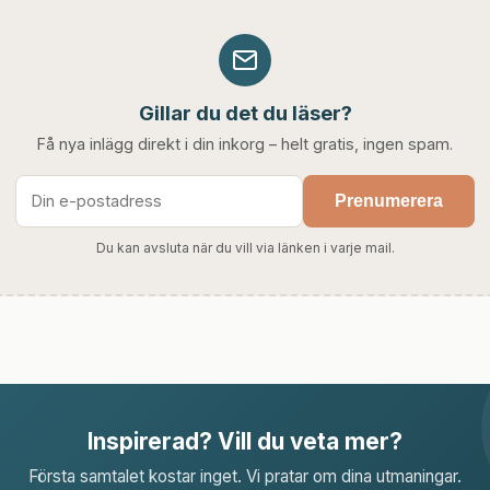
Gillar du det du läser?
Få nya inlägg direkt i din inkorg – helt gratis, ingen spam.
Prenumerera
Du kan avsluta när du vill via länken i varje mail.
Inspirerad? Vill du veta mer?
Första samtalet kostar inget. Vi pratar om dina utmaningar.