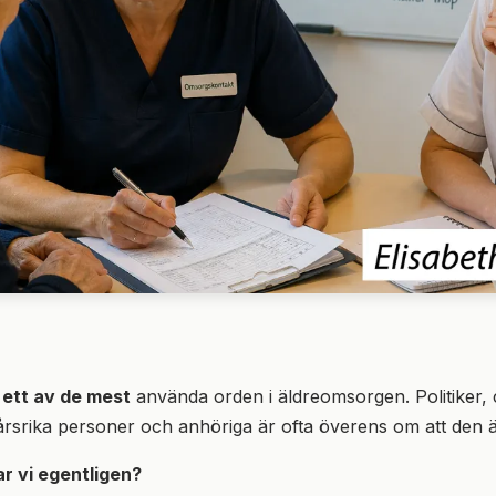
 ett av de mest
använda orden i äldreomsorgen. Politiker, 
rsrika personer och anhöriga är ofta överens om att den är
 vi egentligen?