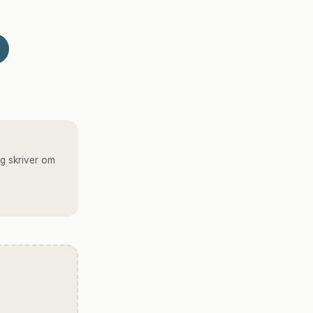
g skriver om