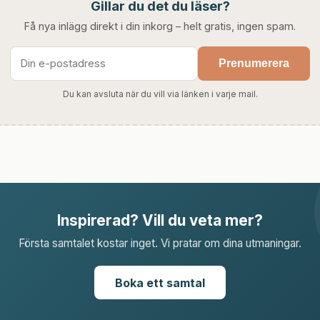
Gillar du det du läser?
Få nya inlägg direkt i din inkorg – helt gratis, ingen spam.
Prenumerera
Du kan avsluta när du vill via länken i varje mail.
Inspirerad? Vill du veta mer?
Första samtalet kostar inget. Vi pratar om dina utmaningar.
Boka ett samtal