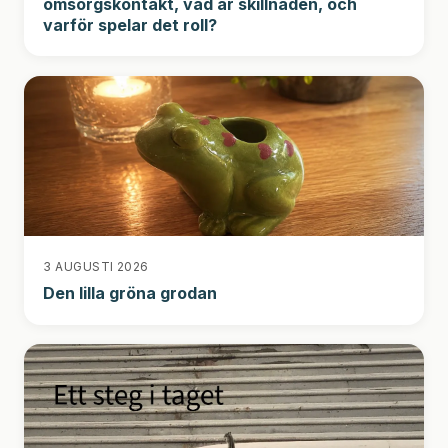
omsorgskontakt, vad är skillnaden, och
varför spelar det roll?
3 AUGUSTI 2026
Den lilla gröna grodan