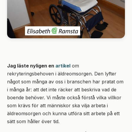
Jag läste nyligen en
artikel
om
rekryteringsbehoven i äldreomsorgen. Den lyfter
något som många av oss i branschen har pratat om
i många år: att det inte räcker att beskriva vad de
boende behöver. Vi måste också förstå vilka villkor
som krävs för att människor ska vilja arbeta i
äldreomsorgen och kunna utföra sitt arbete på ett
sätt som håller över tid.