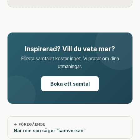
Inspirerad? Vill du veta mer?
Första samtalet kostar inget. Vi pratar om dina
utmaningar.
Boka ett samtal
← FÖREGÅENDE
När min son säger ”samverkan”