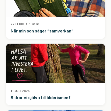
22 FEBRUARI 2026
När min son säger ”samverkan”
11 JULI 2026
Bidrar vi själva till ålderismen?