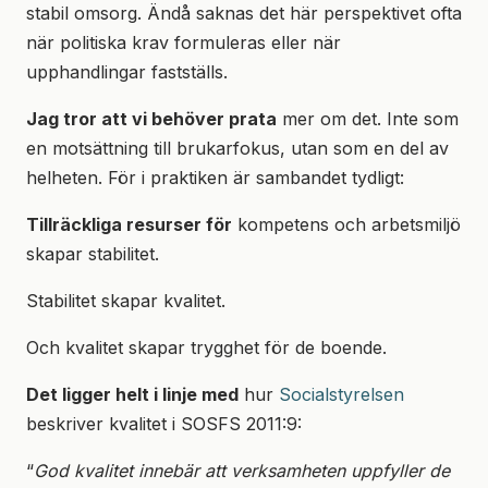
stabil omsorg. Ändå saknas det här perspektivet ofta
när politiska krav formuleras eller när
upphandlingar fastställs.
Jag tror att vi behöver prata
mer om det. Inte som
en motsättning till brukarfokus, utan som en del av
helheten. För i praktiken är sambandet tydligt:
Tillräckliga resurser för
kompetens och arbetsmiljö
skapar stabilitet.
Stabilitet skapar kvalitet.
Och kvalitet skapar trygghet för de boende.
Det ligger helt i linje med
hur
Socialstyrelsen
beskriver kvalitet i SOSFS 2011:9:
“
God kvalitet innebär att verksamheten uppfyller de