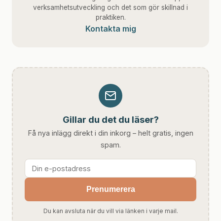
verksamhetsutveckling och det som gör skillnad i
praktiken.
Kontakta mig
Gillar du det du läser?
Få nya inlägg direkt i din inkorg – helt gratis, ingen
spam.
Prenumerera
Du kan avsluta när du vill via länken i varje mail.