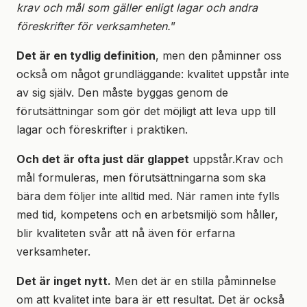
krav och mål som gäller enligt lagar och andra
föreskrifter för verksamheten.
”
Det är en tydlig definition
, men den påminner oss
också om något grundläggande: kvalitet uppstår inte
av sig själv. Den måste byggas genom de
förutsättningar som gör det möjligt att leva upp till
lagar och föreskrifter i praktiken.
Och det är ofta just där glappet
uppstår.Krav och
mål formuleras, men förutsättningarna som ska
bära dem följer inte alltid med. När ramen inte fylls
med tid, kompetens och en arbetsmiljö som håller,
blir kvaliteten svår att nå även för erfarna
verksamheter.
Det är inget nytt.
Men det är en stilla påminnelse
om att kvalitet inte bara är ett resultat. Det är också