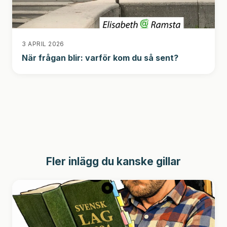
3 APRIL 2026
När frågan blir: varför kom du så sent?
Fler inlägg du kanske gillar