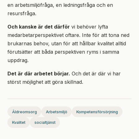
en arbetsmiljöfråga, en ledningsfråga och en
resursfråga.
Och kanske är det därför
vi behöver lyfta
medarbetarperspektivet oftare. Inte för att tona ned
brukarnas behov, utan för att hållbar kvalitet alltid
förutsätter att båda perspektiven ryms i samma
uppdrag.
Det är där arbetet börjar.
Och det är där vi har
störst möjlighet att göra skillnad.
Äldreomsorg
Arbetsmiljö
Kompetensförsörjning
Kvalitet
socialtjänst