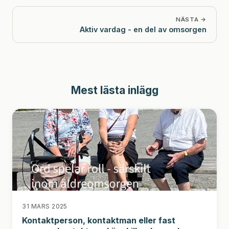
NÄSTA →
Aktiv vardag - en del av omsorgen
Mest lästa inlägg
31 MARS 2025
Kontaktperson, kontaktman eller fast