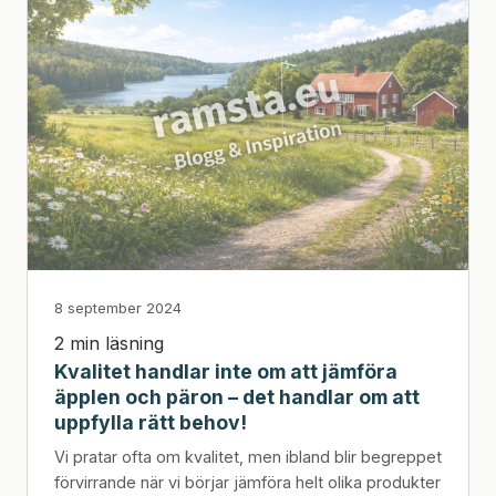
8 september 2024
2 min läsning
Kvalitet handlar inte om att jämföra
äpplen och päron – det handlar om att
uppfylla rätt behov!
Vi pratar ofta om kvalitet, men ibland blir begreppet
förvirrande när vi börjar jämföra helt olika produkter