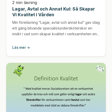
2 min läsning
Lagar, Avtal och Annat Kul: Så Skapar
Vi Kvalitet i Vården
Min föreläsning ”Lagar, avtal och annat kul” gav idag
ett gäng blivande specialistundersköterskor en
insikt i vad som skapar kvalitet i verksamheten en...
Läs mer →