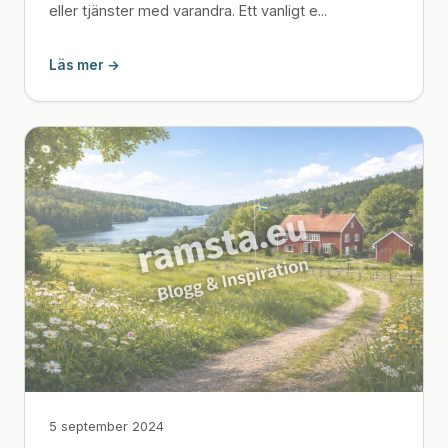
eller tjänster med varandra. Ett vanligt e...
Läs mer →
5 september 2024