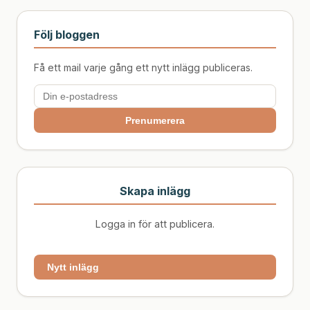
Följ bloggen
Få ett mail varje gång ett nytt inlägg publiceras.
Prenumerera
Skapa inlägg
Logga in för att publicera.
Nytt inlägg