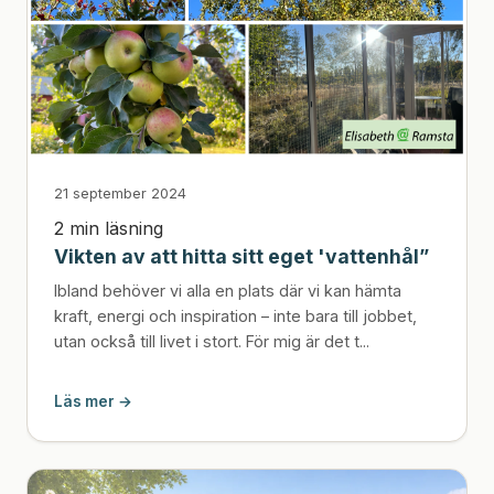
21 september 2024
2 min läsning
Vikten av att hitta sitt eget 'vattenhål”
Ibland behöver vi alla en plats där vi kan hämta
kraft, energi och inspiration – inte bara till jobbet,
utan också till livet i stort. För mig är det t...
Läs mer →