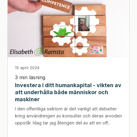
15 april 2024
3 min läsning
Investera i ditt humankapital - vikten av
att underhålla både människor och
maskiner
I den offentliga sektorn är det vanligt att debatter
kring användningen av konsulter och deras arvoden
uppstår. Idag tar jag återigen del av att en off...