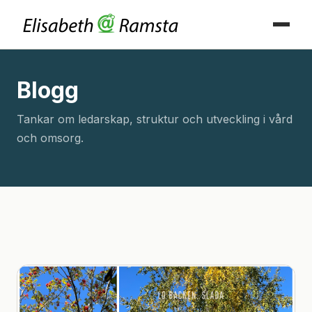
Blogg
Tankar om ledarskap, struktur och utveckling i vård
och omsorg.